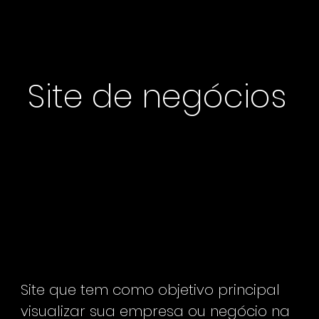
Site de negócios
Site que tem como objetivo principal
visualizar sua empresa ou negócio na