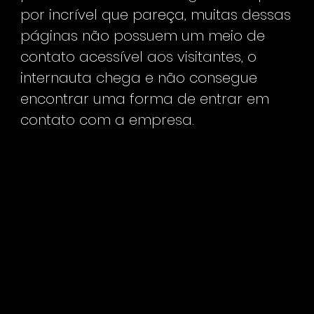
por incrível que pareça, muitas dessas
páginas não possuem um meio de
contato acessível aos visitantes, o
internauta chega e não consegue
encontrar uma forma de entrar em
contato com a empresa.