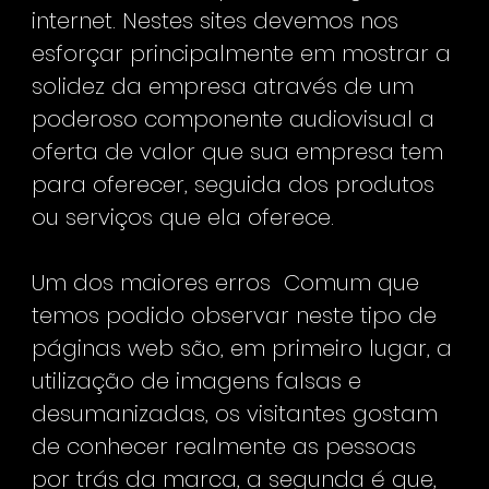
internet. Nestes sites devemos nos
esforçar principalmente em mostrar a
solidez da empresa através de um
poderoso componente audiovisual a
oferta de valor que sua empresa tem
para oferecer, seguida dos produtos
ou serviços que ela oferece.
Um dos maiores erros
Comum que
temos podido observar neste tipo de
páginas web são, em primeiro lugar, a
utilização de imagens falsas e
desumanizadas, os visitantes gostam
de conhecer realmente as pessoas
por trás da marca, a segunda é que,