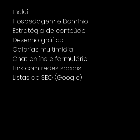
Inclui:
Hospedagem e Domínio
Estratégia de conteúdo
Desenho gráfico
Galerias multimídia
Chat online e formulário
Link com redes sociais
Listas de SEO (Google)